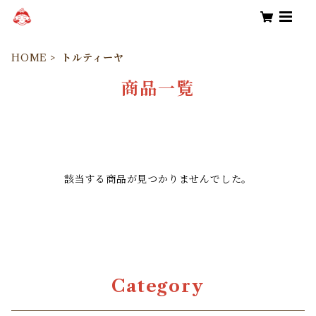
HOME
トルティーヤ
商品一覧
該当する商品が見つかりませんでした。
Category