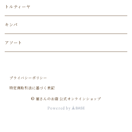
トルティーヤ
キンパ
アソート
プライバシーポリシー
特定商取引法に基づく表記
© 崔さんのお店 公式オンラインショップ
Powered by